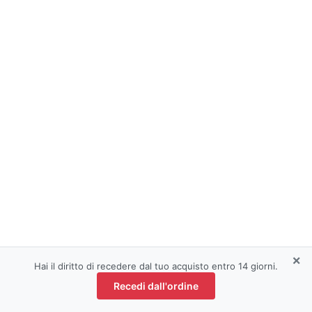
×
Hai il diritto di recedere dal tuo acquisto entro 14 giorni.
Recedi dall'ordine