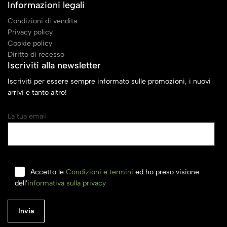
Informazioni legali
Condizioni di vendita
Privacy policy
Cookie policy
Diritto di recesso
Iscriviti alla newsletter
Iscriviti per essere sempre informato sulle promozioni, i nuovi
arrivi e tanto altro!
La tua email
Accetto le
Condizioni e termini
ed ho preso visione
dell'
informativa sulla privacy