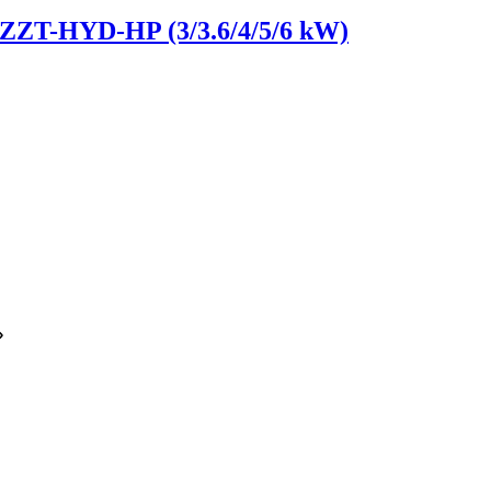
T-HYD-HP (3/3.6/4/5/6 kW)