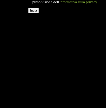
preso visione dell'
informativa sulla privacy