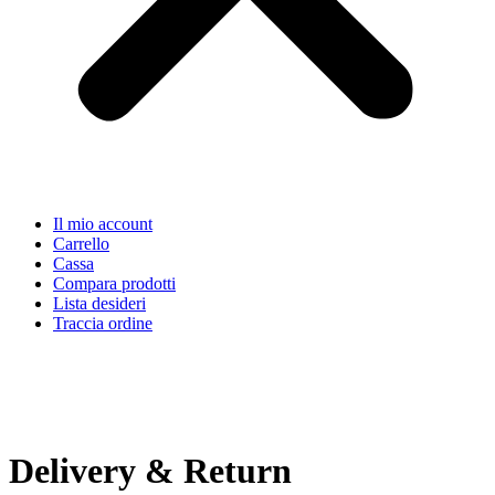
Il mio account
Carrello
Cassa
Compara prodotti
Lista desideri
Traccia ordine
Delivery & Return