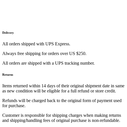
Delivery
All orders shipped with UPS Express.
Always free shipping for orders over US $250.
All orders are shipped with a UPS tracking number.
Returns
Items returned within 14 days of their original shipment date in same
as new condition will be eligible for a full refund or store credit.
Refunds will be charged back to the original form of payment used
for purchase.
Customer is responsible for shipping charges when making returns
and shipping/handling fees of original purchase is non-refundable.