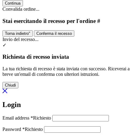
Continua
Convalida ordine...
Stai esercitando il recesso per l'ordine #
Torna indietro"
Conferma il recesso
Invio del recesso...
✓
Richiesta di recesso inviata
La tua richiesta di recesso è stata inviata con successo. Riceverai a
breve un'email di conferma con ulteriori istruzioni.
Chiudi
Login
Email address
*
Richiesto
Password
*
Richiesto