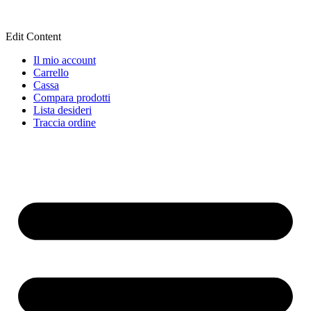
Edit Content
Il mio account
Carrello
Cassa
Compara prodotti
Lista desideri
Traccia ordine