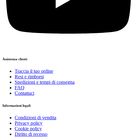
Assistenza clienti
Traccia il tuo ordine
Resi e rimborsi
Spedizioni e tempi di consegna
FAQ
Contattaci
Informazioni legali
Condizioni di vendita
Privacy policy
Cookie policy
Diritto di recesso