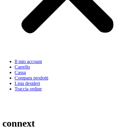
Il mio account
Carrello
Cassa
Compara prodotti
Lista desideri
Traccia ordine
connext