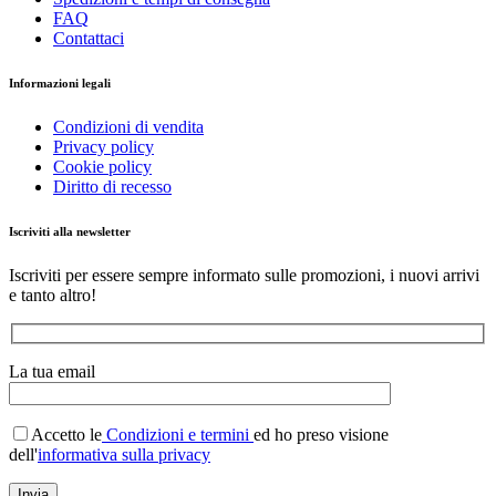
FAQ
Contattaci
Informazioni legali
Condizioni di vendita
Privacy policy
Cookie policy
Diritto di recesso
Iscriviti alla newsletter
Iscriviti per essere sempre informato sulle promozioni, i nuovi arrivi
e tanto altro!
La tua email
Accetto le
Condizioni e termini
ed ho preso visione
dell'
informativa sulla privacy