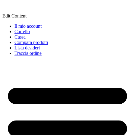
Edit Content
Il mio account
Carrello
Cassa
Compara prodotti
Lista desideri
Traccia ordine