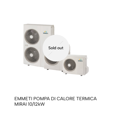
Sold out
EMMETI POMPA DI CALORE TERMICA
MIRAI 10/12kW