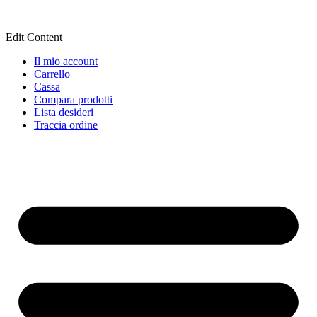
Edit Content
Il mio account
Carrello
Cassa
Compara prodotti
Lista desideri
Traccia ordine