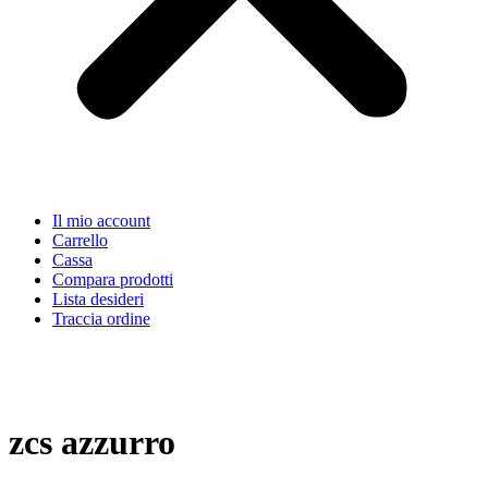
Il mio account
Carrello
Cassa
Compara prodotti
Lista desideri
Traccia ordine
zcs azzurro