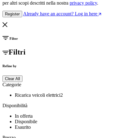
per altri scopi descritti nella nostra
privacy policy
.
Already have an account? Log in here
Register
Filter
Filtri
Refine by
Clear All
Categorie
Ricarica veicoli elettrici
2
Disponibilità
In offerta
Disponibile
Esaurito
Prezzo