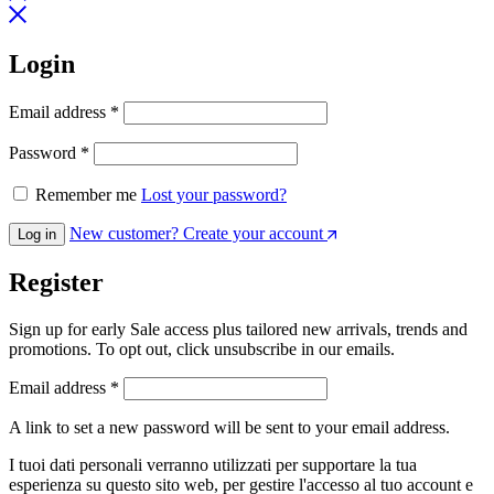
Login
Email address
*
Password
*
Remember me
Lost your password?
New customer? Create your account
Log in
Register
Sign up for early Sale access plus tailored new arrivals, trends and
promotions. To opt out, click unsubscribe in our emails.
Email address
*
A link to set a new password will be sent to your email address.
I tuoi dati personali verranno utilizzati per supportare la tua
esperienza su questo sito web, per gestire l'accesso al tuo account e