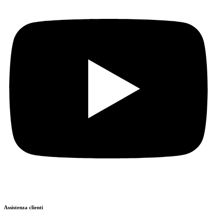
Assistenza clienti