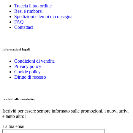
Traccia il tuo ordine
Resi e rimborsi
Spedizioni e tempi di consegna
FAQ
Contattaci
Informazioni legali
Condizioni di vendita
Privacy policy
Cookie policy
Diritto di recesso
Iscriviti alla newsletter
Iscriviti per essere sempre informato sulle promozioni, i nuovi arrivi
e tanto altro!
La tua email