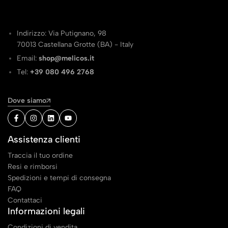
Indirizzo: Via Putignano, 98
70013 Castellana Grotte (BA) - Italy
Email:
shop@melicos.it
Tel:
+39 080 496 2768
Dove siamo
Assistenza clienti
Traccia il tuo ordine
Resi e rimborsi
Spedizioni e tempi di consegna
FAQ
Contattaci
Informazioni legali
Condizioni di vendita