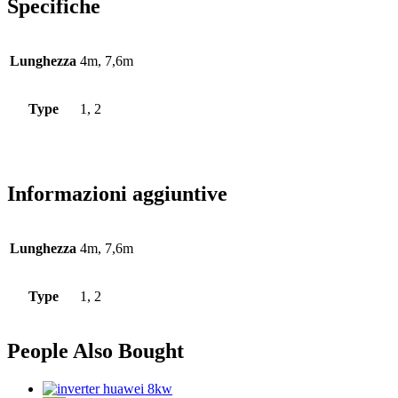
Specifiche
Lunghezza
4m, 7,6m
Type
1, 2
Informazioni aggiuntive
Lunghezza
4m, 7,6m
Type
1, 2
People Also Bought