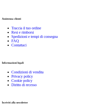
Assistenza clienti
Traccia il tuo ordine
Resi e rimborsi
Spedizioni e tempi di consegna
FAQ
Contattaci
Informazioni legali
Condizioni di vendita
Privacy policy
Cookie policy
Diritto di recesso
Iscriviti alla newsletter